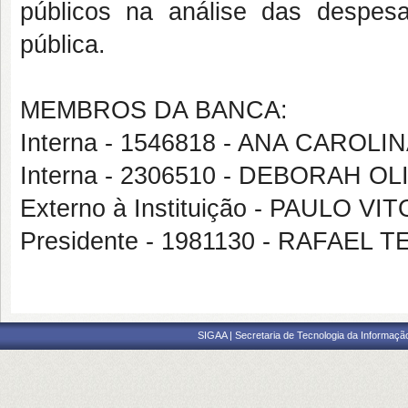
públicos na análise das despe
pública.
MEMBROS DA BANCA:
Interna - 1546818 - ANA CAROL
Interna - 2306510 - DEBORAH O
Externo à Instituição - PAULO 
Presidente - 1981130 - RAFAEL
SIGAA | Secretaria de Tecnologia da Informaçã