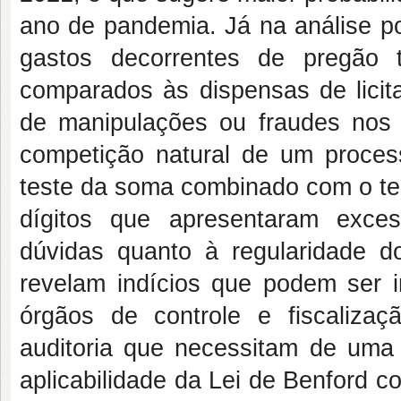
ano de pandemia. Já na análise por
gastos decorrentes de pregão 
comparados às dispensas de licita
de manipulações ou fraudes nos 
competição natural de um processo
teste da soma combinado com o te
dígitos que apresentaram exce
dúvidas quanto à regularidade d
revelam indícios que podem ser i
órgãos de controle e fiscaliza
auditoria que necessitam de uma 
aplicabilidade da Lei de Benford 