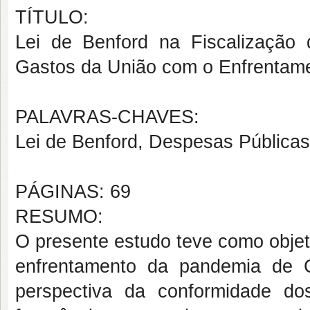
TÍTULO:
Lei de Benford na Fiscalização
Gastos da União com o Enfrentam
PALAVRAS-CHAVES:
Lei de Benford, Despesas Públicas
PÁGINAS: 69
RESUMO:
O presente estudo teve como objet
enfrentamento da pandemia de 
perspectiva da conformidade d