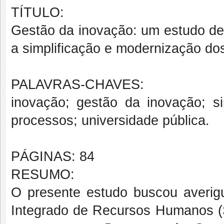
TÍTULO:
Gestão da inovação: um estudo d
a simplificação e modernização do
PALAVRAS-CHAVES:
inovação; gestão da inovação; s
processos; universidade pública.
PÁGINAS: 84
RESUMO:
O presente estudo buscou averig
Integrado de Recursos Humanos (