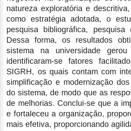
natureza exploratória e descritiv
como estratégia adotada, o estu
pesquisa bibliográfica, pesquisa
Dessa forma, os resultados ob
sistema na universidade gerou
identificaram-se fatores facilit
SIGRH, os quais contam com inter-
simplificação e modernização do
do sistema, de modo que as respo
de melhorias. Conclui-se que a im
e fortaleceu a organização, propo
mais efetiva, proporcionando agilid