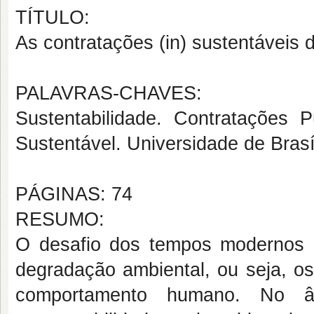
TÍTULO:
As contratações (in) sustentáveis 
PALAVRAS-CHAVES:
Sustentabilidade. Contratações P
Sustentável. Universidade de Brasí
PÁGINAS: 74
RESUMO:
O desafio dos tempos modernos 
degradação ambiental, ou seja, o
comportamento humano. No â