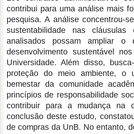
contribui para uma análise mais f
pesquisa. A análise concentrou-se 
sustentabilidade nas cláusulas
analisados possam ampliar o 
desenvolvimento sustentável no
Universidade. Além disso, busca
proteção do meio ambiente, o 
bemestar da comunidade acadêmi
princípios de responsabilidade so
contribuir para a mudança na cu
conclusão deste estudo, constatou
de compras da UnB. No entanto, de