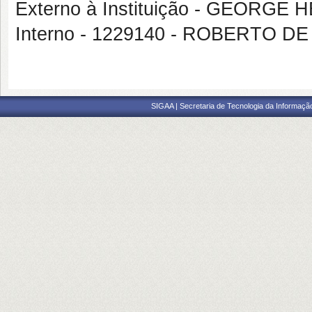
Externo à Instituição - GEOR
Interno - 1229140 - ROBERTO 
SIGAA | Secretaria de Tecnologia da Informaçã