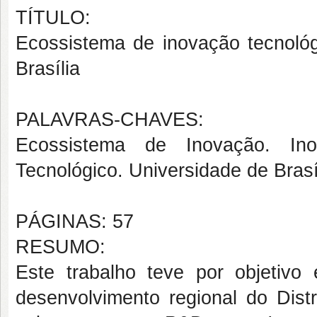
TÍTULO:
Ecossistema de inovação tecnoló
Brasília
PALAVRAS-CHAVES:
Ecossistema de Inovação. Ino
Tecnológico. Universidade de Brasí
PÁGINAS: 57
RESUMO:
Este trabalho teve por objetivo
desenvolvimento regional do Dist