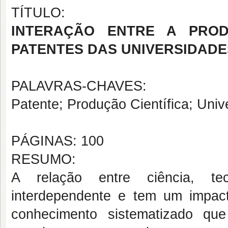
TÍTULO:
INTERAÇÃO ENTRE A PROD
PATENTES DAS UNIVERSIDADE
PALAVRAS-CHAVES:
Patente; Produção Científica; Univ
PÁGINAS: 100
RESUMO:
A relação entre ciência, te
interdependente e tem um impacto
conhecimento sistematizado qu