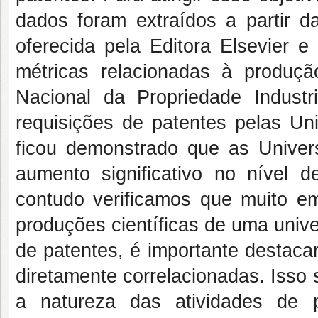
dados foram extraídos a partir d
oferecida pela Editora Elsevier 
métricas relacionadas à produção
Nacional da Propriedade Indust
requisições de patentes pelas Uni
ficou demonstrado que as Univer
aumento significativo no nível
contudo verificamos que muito e
produções científicas de uma unive
de patentes, é importante destac
diretamente correlacionadas. Isso
a natureza das atividades de p