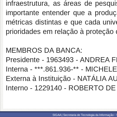
infraestrutura, as áreas de pesqui
importante entender que a produçã
métricas distintas e que cada univ
prioridades em relação à proteção
MEMBROS DA BANCA:
Presidente - 1963493 - ANDREA
Interna - ***.861.936-** - MICH
Externa à Instituição - NATÁLIA 
Interno - 1229140 - ROBERTO 
SIGAA | Secretaria de Tecnologia da Informação -