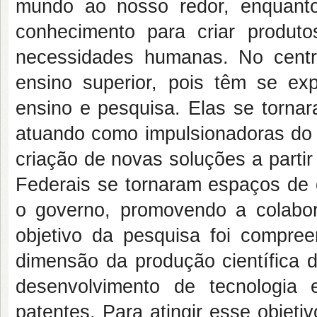
mundo ao nosso redor, enquanto
conhecimento para criar produt
necessidades humanas. No centro
ensino superior, pois têm se exp
ensino e pesquisa. Elas se torna
atuando como impulsionadoras do 
criação de novas soluções a partir
Federais se tornaram espaços de c
o governo, promovendo a colabo
objetivo da pesquisa foi compree
dimensão da produção científica 
desenvolvimento de tecnologia
patentes. Para atingir esse objeti