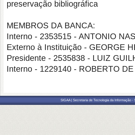
preservação bibliográfica
MEMBROS DA BANCA:
Interno - 2353515 - ANTONIO 
Externo à Instituição - GEOR
Presidente - 2535838 - LUIZ GU
Interno - 1229140 - ROBERTO 
SIGAA | Secretaria de Tecnologia da Informação -