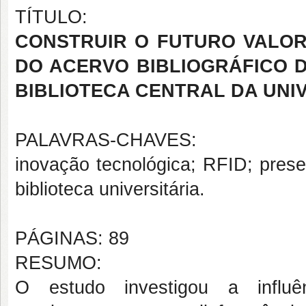
TÍTULO:
CONSTRUIR O FUTURO VALOR
DO ACERVO BIBLIOGRÁFICO 
BIBLIOTECA CENTRAL DA UNI
PALAVRAS-CHAVES:
inovação tecnológica; RFID; prese
biblioteca universitária.
PÁGINAS: 89
RESUMO:
O estudo investigou a influ