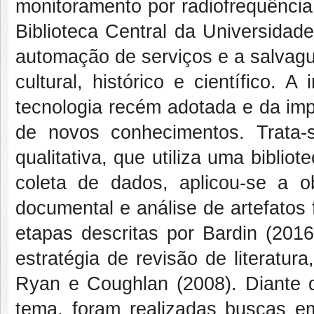
monitoramento por radiofrequência
Biblioteca Central da Universidade
automação de serviços e a salvagua
cultural, histórico e científico.
tecnologia recém adotada e da imp
de novos conhecimentos. Trata-
qualitativa, que utiliza uma biblio
coleta de dados, aplicou-se a ob
documental e análise de artefatos
etapas descritas por Bardin (2016
estratégia de revisão de literatur
Ryan e Coughlan (2008). Diante 
tema, foram realizadas buscas 