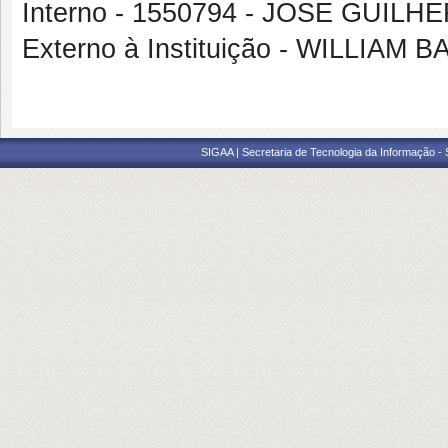
Interno - 1550794 - JOSE GUI
Externo à Instituição - WILLIA
SIGAA | Secretaria de Tecnologia da Informação -