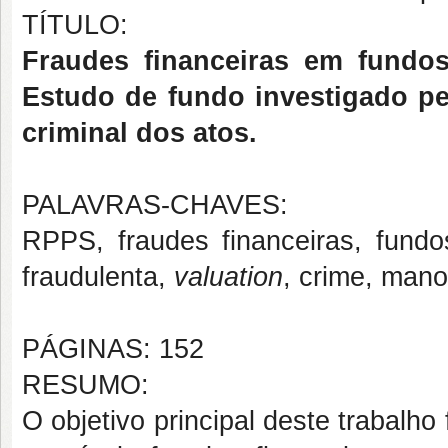
TÍTULO:
Fraudes financeiras em fundo
Estudo de fundo investigado pel
criminal dos atos.
PALAVRAS-CHAVES:
RPPS, fraudes financeiras, fundo
fraudulenta,
valuation
, crime, mano
PÁGINAS: 152
RESUMO:
O objetivo principal deste trabalho