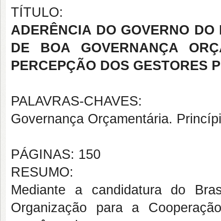
TÍTULO:
ADERÊNCIA DO GOVERNO DO E
DE BOA GOVERNANÇA ORÇA
PERCEPÇÃO DOS GESTORES P
PALAVRAS-CHAVES:
Governança Orçamentária. Princíp
PÁGINAS: 150
RESUMO:
Mediante a candidatura do Bra
Organização para a Cooperaçã