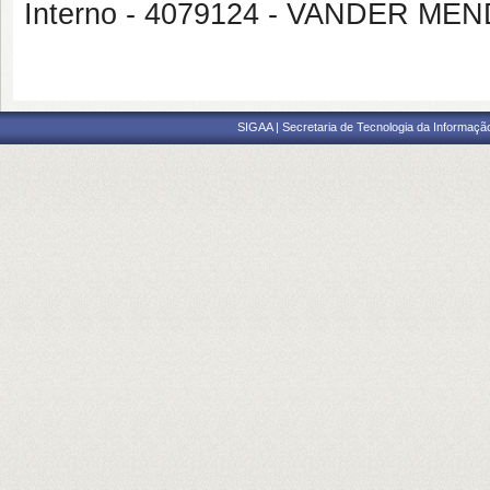
Interno - 4079124 - VANDER M
SIGAA | Secretaria de Tecnologia da Informaçã