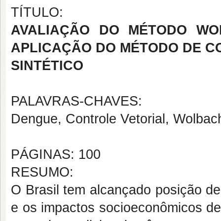
TÍTULO:
AVALIAÇÃO DO MÉTODO WO
APLICAÇÃO DO MÉTODO DE 
SINTÉTICO
PALAVRAS-CHAVES:
Dengue, Controle Vetorial, Wolbach
PÁGINAS: 100
RESUMO:
O Brasil tem alcançado posição de
e os impactos socioeconômicos des