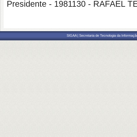
Presidente - 1981130 - RAFAEL
SIGAA | Secretaria de Tecnologia da Informaçã