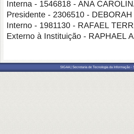
Interna - 1546818 - ANA CAROL
Presidente - 2306510 - DEBOR
Interno - 1981130 - RAFAEL TE
Externo à Instituição - RAPHAEL
SIGAA | Secretaria de Tecnologia da Informação -