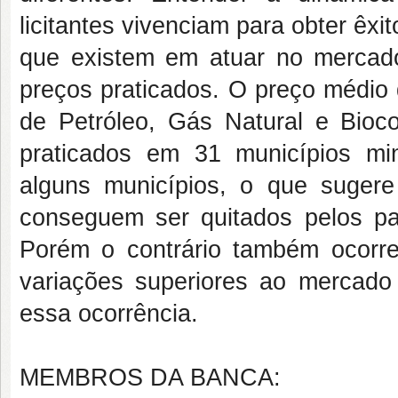
licitantes vivenciam para obter êxi
que existem em atuar no mercado 
preços praticados. O preço médio
de Petróleo, Gás Natural e Bio
praticados em 31 municípios min
alguns municípios, o que sugere
conseguem ser quitados pelos p
Porém o contrário também ocorre
variações superiores ao mercado 
essa ocorrência.
MEMBROS DA BANCA: