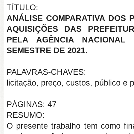
TÍTULO:
ANÁLISE COMPARATIVA DOS 
AQUISIÇÕES DAS PREFEITU
PELA AGÊNCIA NACIONAL
SEMESTRE DE 2021.
PALAVRAS-CHAVES:
licitação, preço, custos, público e 
PÁGINAS: 47
RESUMO:
O presente trabalho tem como fina