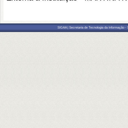
SIGAA | Secretaria de Tecnologia da Informação -