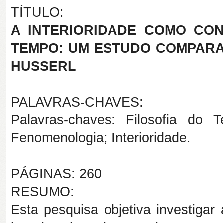
TÍTULO:
A INTERIORIDADE COMO CO
TEMPO: UM ESTUDO COMPARA
HUSSERL
PALAVRAS-CHAVES:
Palavras-chaves: Filosofia do
Fenomenologia; Interioridade.
PÁGINAS: 260
RESUMO:
Esta pesquisa objetiva investigar