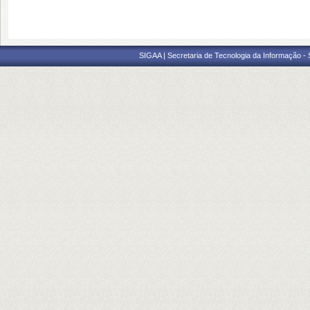
SIGAA | Secretaria de Tecnologia da Informação -