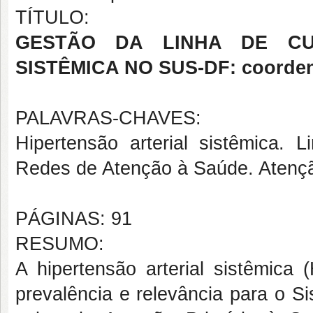
TÍTULO:
GESTÃO DA LINHA DE CU
SISTÊMICA NO SUS-DF: coordena
PALAVRAS-CHAVES:
Hipertensão arterial sistêmica.
Redes de Atenção à Saúde. Atençã
PÁGINAS: 91
RESUMO:
A hipertensão arterial sistêmica 
prevalência e relevância para o 