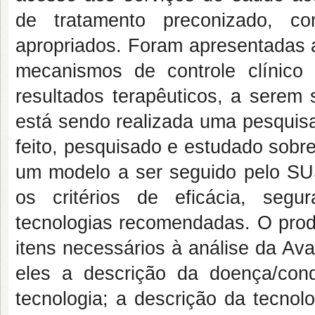
de tratamento preconizado, 
apropriados. Foram apresentadas a
mecanismos de controle clínic
resultados terapêuticos, a serem
está sendo realizada uma pesquisa 
feito, pesquisado e estudado sobre
um modelo a ser seguido pelo SUS,
os critérios de eficácia, segur
tecnologias recomendadas. O prod
itens necessários à análise da Av
eles a descrição da doença/cond
tecnologia; a descrição da tecnol