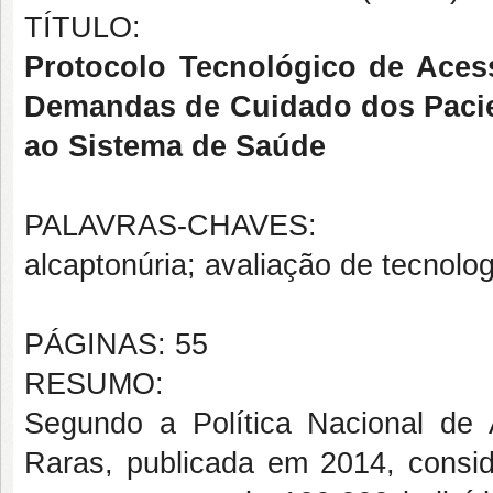
TÍTULO:
Protocolo Tecnológico de Aces
Demandas de Cuidado dos Pacie
ao Sistema de Saúde
PALAVRAS-CHAVES:
alcaptonúria; avaliação de tecnolo
PÁGINAS: 55
RESUMO:
Segundo a Política Nacional de
Raras, publicada em 2014, consid