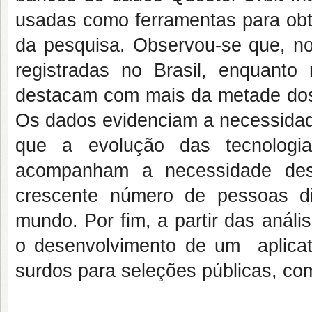
usadas como ferramentas para obte
da pesquisa. Observou-se que, no
registradas no Brasil, enquanto 
destacam com mais da metade dos 
Os dados evidenciam a necessidade
que a evolução das tecnologia
acompanham a necessidade des
crescente número de pessoas d
mundo. Por fim, a partir das análi
o desenvolvimento de um aplicat
surdos para seleções públicas, com