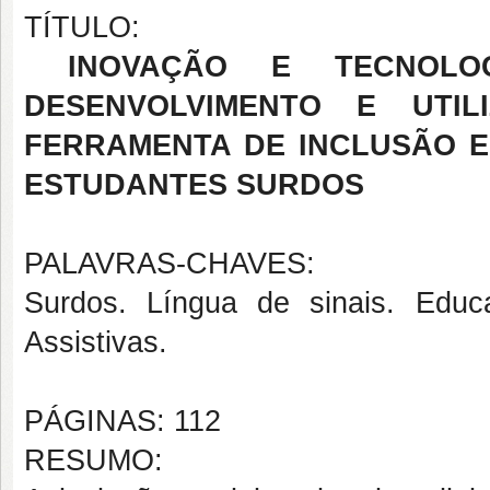
TÍTULO:
INOVAÇÃO E TECNOLO
DESENVOLVIMENTO E UTI
FERRAMENTA DE INCLUSÃO E
ESTUDANTES SURDOS
PALAVRAS-CHAVES:
Surdos. Língua de sinais. Educ
Assistivas.
PÁGINAS: 112
RESUMO: