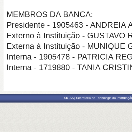
MEMBROS DA BANCA:
Presidente - 1905463 - ANDREI
Externo à Instituição - GUSTA
Externa à Instituição - MUNIQ
Interna - 1905478 - PATRICIA 
Interna - 1719880 - TANIA CRIS
SIGAA | Secretaria de Tecnologia da Informaçã