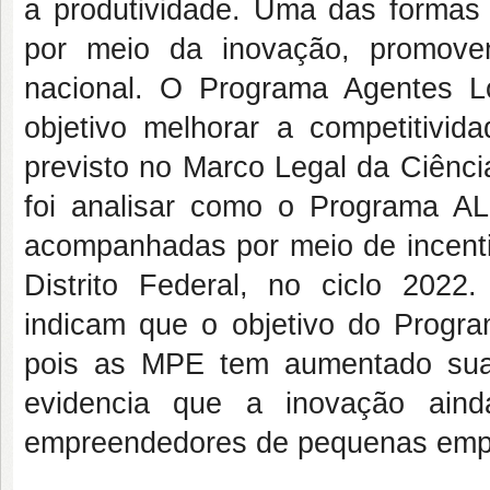
a produtividade. Uma das formas 
por meio da inovação, promoven
nacional. O Programa Agentes L
objetivo melhorar a competitiv
previsto no Marco Legal da Ciênci
foi analisar como o Programa AL
acompanhadas por meio de incentiv
Distrito Federal, no ciclo 202
indicam que o objetivo do Progr
pois as MPE tem aumentado sua
evidencia que a inovação ain
empreendedores de pequenas emp