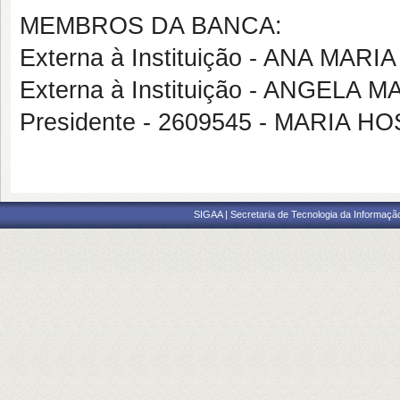
MEMBROS DA BANCA:
Externa à Instituição - ANA MAR
Externa à Instituição - ANGEL
Presidente - 2609545 - MARIA
SIGAA | Secretaria de Tecnologia da Informaçã