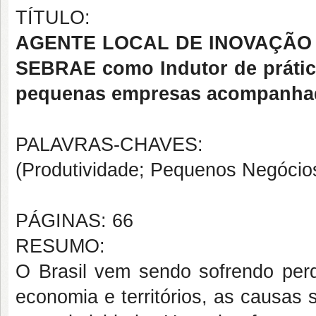
TÍTULO:
AGENTE LOCAL DE INOVAÇÃO
SEBRAE como Indutor de prática
pequenas empresas acompanhada
PALAVRAS-CHAVES:
(Produtividade; Pequenos Negóci
PÁGINAS: 66
RESUMO:
O Brasil vem sendo sofrendo per
economia e territórios, as causas