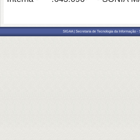
SIGAA | Secretaria de Tecnologia da Informação -