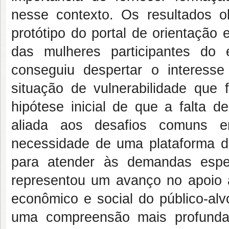
nesse contexto. Os resultados 
protótipo do portal de orientação
das mulheres participantes do 
conseguiu despertar o interes
situação de vulnerabilidade que 
hipótese inicial de que a falta
aliada aos desafios comuns en
necessidade de uma plataforma d
para atender às demandas espec
representou um avanço no apoio
econômico e social do público-alv
uma compreensão mais profunda 