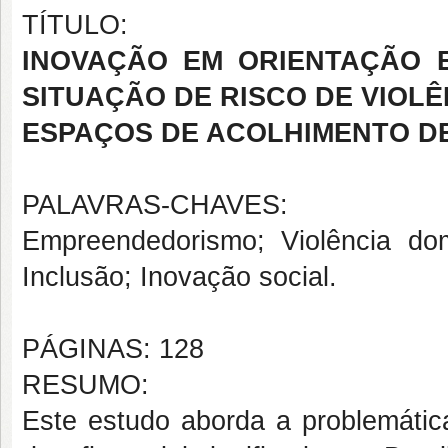
TÍTULO:
INOVAÇÃO EM ORIENTAÇÃO 
SITUAÇÃO DE RISCO DE VIOL
ESPAÇOS DE ACOLHIMENTO D
PALAVRAS-CHAVES:
Empreendedorismo; Violência do
Inclusão; Inovação social.
PÁGINAS: 128
RESUMO:
Este estudo aborda a problemátic