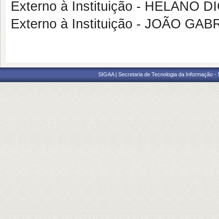
Externo à Instituição - HELANO
Externo à Instituição - JOÃO G
SIGAA | Secretaria de Tecnologia da Informação -