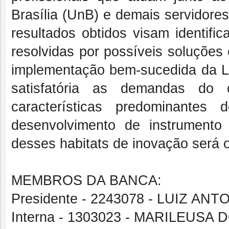
Brasília (UnB) e demais servidore
resultados obtidos visam identific
resolvidas por possíveis soluções
implementação bem-sucedida da Le
satisfatória as demandas do 
características predominantes
desenvolvimento de instrumento
desses habitats de inovação será o
MEMBROS DA BANCA:
Presidente - 2243078 - LUIZ 
Interna - 1303023 - MARILEUS