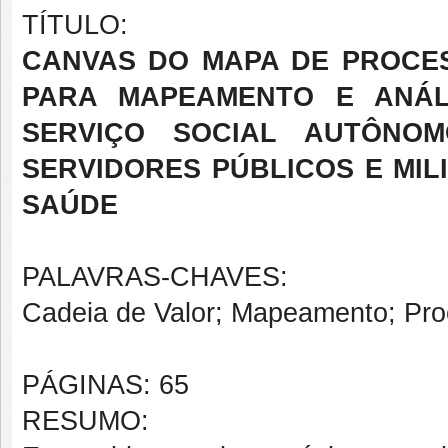
TÍTULO:
CANVAS DO MAPA DE PROCE
PARA MAPEAMENTO E ANÁL
SERVIÇO SOCIAL AUTÔNO
SERVIDORES PÚBLICOS E MIL
SAÚDE
PALAVRAS-CHAVES:
Cadeia de Valor; Mapeamento; Pro
PÁGINAS: 65
RESUMO: