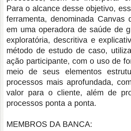
Para o alcance desse objetivo, es
ferramenta, denominada Canvas 
em uma operadora de saúde de gra
exploratória, descritiva e explica
método de estudo de caso, utiliza
ação participante, com o uso de f
meio de seus elementos estrutu
processos mais aprofundada, com
valor para o cliente, além de pr
processos ponta a ponta.
MEMBROS DA BANCA: