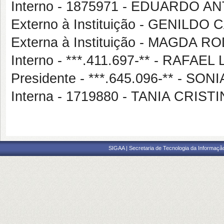
Interno - 1875971 - EDUARDO 
Externo à Instituição - GENIL
Externa à Instituição - MAGDA
Interno - ***.411.697-** - RAF
Presidente - ***.645.096-** - 
Interna - 1719880 - TANIA CRIS
SIGAA | Secretaria de Tecnologia da Informaçã