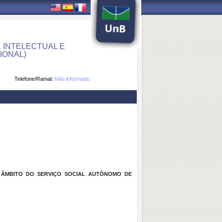
 INTELECTUAL E
IONAL)
Telefone/Ramal:
Não informado
 ÂMBITO DO SERVIÇO SOCIAL AUTÔNOMO DE