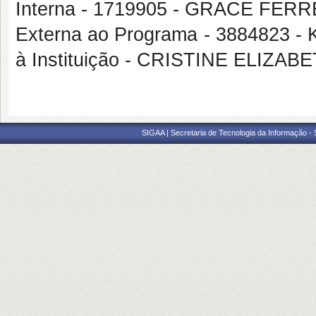
Interna - 1719905 - GRACE FER
Externa ao Programa - 3884823
à Instituição - CRISTINE ELIZ
SIGAA | Secretaria de Tecnologia da Informação -