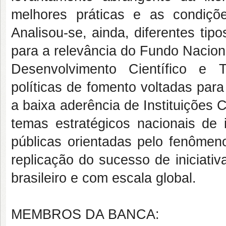
melhores práticas e as condiçõ
Analisou-se, ainda, diferentes ti
para a relevância do Fundo Nacion
Desenvolvimento Científico e 
políticas de fomento voltadas par
a baixa aderência de Instituições C
temas estratégicos nacionais de i
públicas orientadas pelo fenômeno
replicação do sucesso de iniciativ
brasileiro e com escala global.
MEMBROS DA BANCA: