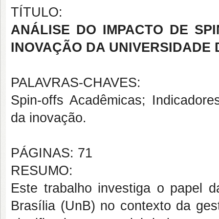
TÍTULO:
ANÁLISE DO IMPACTO DE SP
INOVAÇÃO DA UNIVERSIDADE 
PALAVRAS-CHAVES:
Spin-offs Acadêmicas; Indicadores
da inovação.
PÁGINAS: 71
RESUMO:
Este trabalho investiga o papel 
Brasília (UnB) no contexto da ges