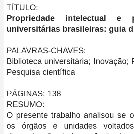
TÍTULO:
Propriedade intelectual e 
universitárias brasileiras:
guia d
PALAVRAS-CHAVES:
Biblioteca universitária; Inovação;
Pesquisa científica
PÁGINAS: 138
RESUMO:
O presente trabalho analisou se o
os órgãos e unidades voltados