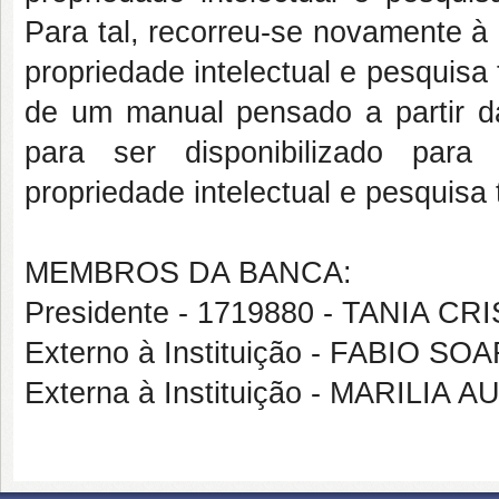
Para tal, recorreu-se novamente à l
propriedade intelectual e pesquisa
de um manual pensado a partir da 
para ser disponibilizado para
propriedade intelectual e pesquisa 
MEMBROS DA BANCA:
Presidente - 1719880 - TANIA C
Externo à Instituição - FABIO S
Externa à Instituição - MARILIA