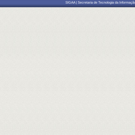
SIGAA | Secretaria de Tecnologia da Informaçã