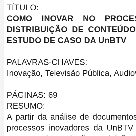
TÍTULO:
COMO INOVAR NO PROCE
DISTRIBUIÇÃO DE CONTEÚDO
ESTUDO DE CASO DA UnBTV
PALAVRAS-CHAVES:
Inovação, Televisão Pública, Audio
PÁGINAS: 69
RESUMO:
A partir da análise de documentos
processos inovadores da UnBTV 