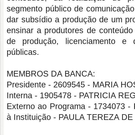
segmento público de comunicação. 
dar subsídio a produção de um pro
ensinar a produtores de conteúdo 
de produção, licenciamento e 
públicas.
MEMBROS DA BANCA:
Presidente - 2609545 - MARIA
Interna - 1905478 - PATRICIA 
Externo ao Programa - 1734073 
à Instituição - PAULA TEREZA D