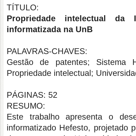
TÍTULO:
Propriedade intelectual d
informatizada na UnB
PALAVRAS-CHAVES:
Gestão de patentes; Sistema H
Propriedade intelectual; Universida
PÁGINAS: 52
RESUMO:
Este trabalho apresenta o des
informatizado Hefesto, projetado p