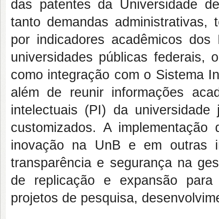
das patentes da Universidade de
tanto demandas administrativas,
por indicadores acadêmicos dos 
universidades públicas federais, 
como integração com o Sistema Int
além de reunir informações ac
intelectuais (PI) da universidade
customizados. A implementação d
inovação na UnB e em outras ins
transparência e segurança na gest
de replicação e expansão para o
projetos de pesquisa, desenvolvim