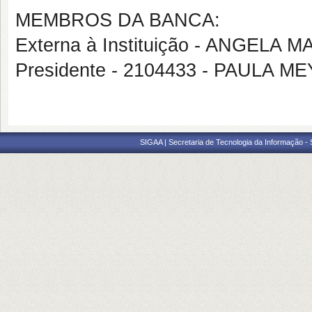
MEMBROS DA BANCA:
Externa à Instituição - ANGEL
Presidente - 2104433 - PAULA 
SIGAA | Secretaria de Tecnologia da Informação -