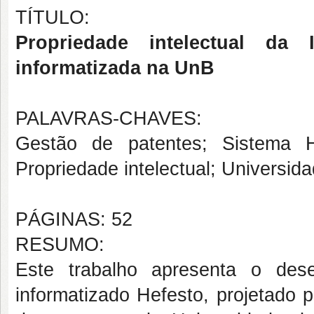
TÍTULO:
Propriedade intelectual d
informatizada na UnB
PALAVRAS-CHAVES:
Gestão de patentes; Sistema H
Propriedade intelectual; Universida
PÁGINAS: 52
RESUMO:
Este trabalho apresenta o des
informatizado Hefesto, projetado p