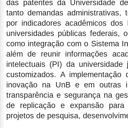
das patentes da Universidade de
tanto demandas administrativas,
por indicadores acadêmicos dos 
universidades públicas federais, 
como integração com o Sistema Int
além de reunir informações ac
intelectuais (PI) da universidade
customizados. A implementação d
inovação na UnB e em outras ins
transparência e segurança na gest
de replicação e expansão para o
projetos de pesquisa, desenvolvim