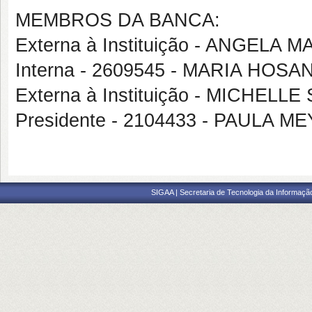
MEMBROS DA BANCA:
Externa à Instituição - ANGEL
Interna - 2609545 - MARIA HO
Externa à Instituição - MICHELL
Presidente - 2104433 - PAULA 
SIGAA | Secretaria de Tecnologia da Informaçã