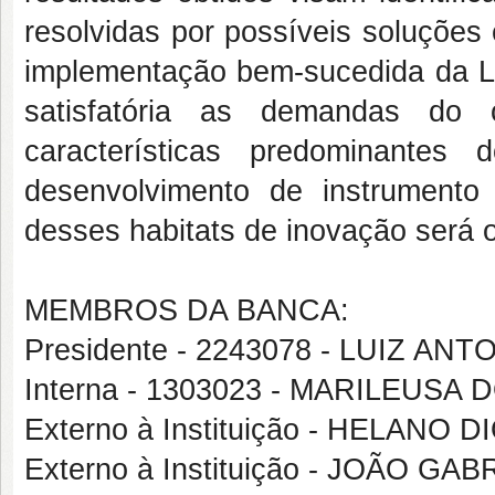
resolvidas por possíveis soluções
implementação bem-sucedida da Le
satisfatória as demandas do 
características predominantes
desenvolvimento de instrumento
desses habitats de inovação será o
MEMBROS DA BANCA:
Presidente - 2243078 - LUIZ 
Interna - 1303023 - MARILEUS
Externo à Instituição - HELANO
Externo à Instituição - JOÃO GA