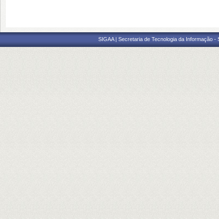
SIGAA | Secretaria de Tecnologia da Informação -