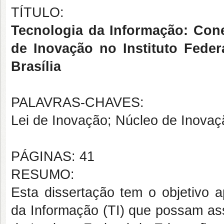
TÍTULO:
Tecnologia da Informação: Con
de Inovação no Instituto Fede
Brasília
PALAVRAS-CHAVES:
Lei de Inovação; Núcleo de Inovaç
PÁGINAS: 41
RESUMO:
Esta dissertação tem o objetivo a
da Informação (TI) que possam ass