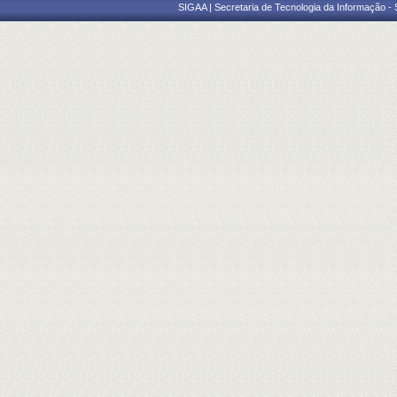
SIGAA | Secretaria de Tecnologia da Informação -