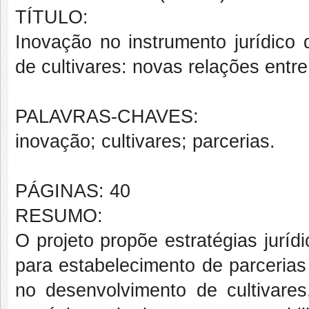
TÍTULO:
Inovação no instrumento jurídico
de cultivares: novas relações entre
PALAVRAS-CHAVES:
inovação; cultivares; parcerias.
PÁGINAS: 40
RESUMO:
O projeto propõe estratégias juríd
para estabelecimento de parcerias 
no desenvolvimento de cultivar