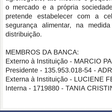
o mercado e a própria sociedade
pretende estabelecer com a ce
segurança alimentar, na medid
distribuição.
MEMBROS DA BANCA:
Externo à Instituição - MARCIO
Presidente - 135.953.018-54 -
Externa à Instituição - LUCIE
Interna - 1719880 - TANIA CRIS