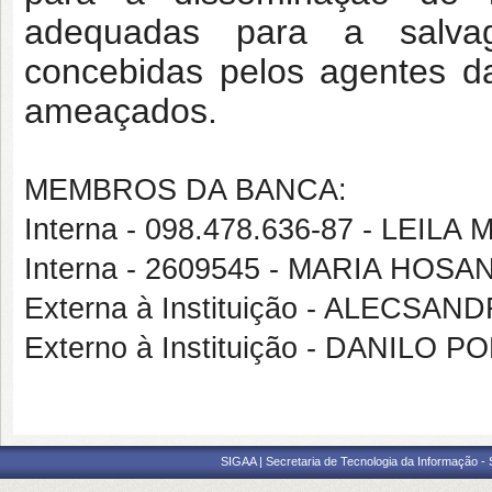
adequadas para a salvag
concebidas pelos agentes da
ameaçados.
MEMBROS DA BANCA:
Interna - 098.478.636-87 - LEIL
Interna - 2609545 - MARIA HO
Externa à Instituição - ALECSA
Externo à Instituição - DANILO
SIGAA | Secretaria de Tecnologia da Informação -