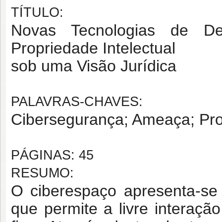
TÍTULO:
Novas Tecnologias de De
Propriedade Intelectual
sob uma Visão Jurídica
PALAVRAS-CHAVES:
Cibersegurança; Ameaça; Prop
PÁGINAS: 45
RESUMO:
O ciberespaço apresenta-se
que permite a livre interaçã