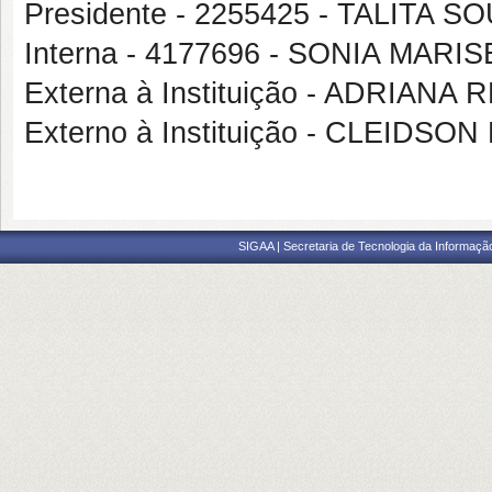
Presidente - 2255425 - TALITA
Interna - 4177696 - SONIA MAR
Externa à Instituição - ADRIAN
Externo à Instituição - CLEIDS
SIGAA | Secretaria de Tecnologia da Informaçã