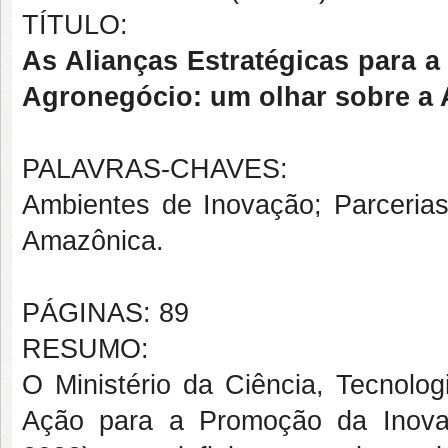
TÍTULO:
As Alianças Estratégicas para
Agronegócio: um olhar sobre a
PALAVRAS-CHAVES:
Ambientes de Inovação; Parcerias
Amazônica.
PÁGINAS: 89
RESUMO:
O Ministério da Ciência, Tecnolo
Ação para a Promoção da Inova