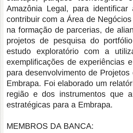
Amazônia Legal, para identificar 
contribuir com a Área de Negócio
na formação de parcerias, de alia
projetos de pesquisa do portfó
estudo exploratório com a utiliz
exemplificações de experiências e
para desenvolvimento de Projetos 
Embrapa. Foi elaborado um relatór
região e dos instrumentos que a
estratégicas para a Embrapa.
MEMBROS DA BANCA: