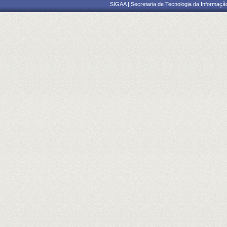
SIGAA | Secretaria de Tecnologia da Informaçã