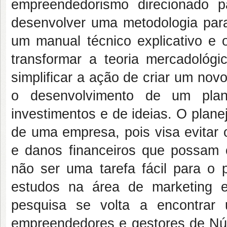
empreendedorismo direcionado p
desenvolver uma metodologia para
um manual técnico explicativo e o
transformar a teoria mercadológ
simplificar a ação de criar um no
o desenvolvimento de um pla
investimentos e de ideias. O plan
de uma empresa, pois visa evitar 
e danos financeiros que possam 
não ser uma tarefa fácil para o 
estudos na área de marketing 
pesquisa se volta a encontrar 
empreendedores e gestores de Núc