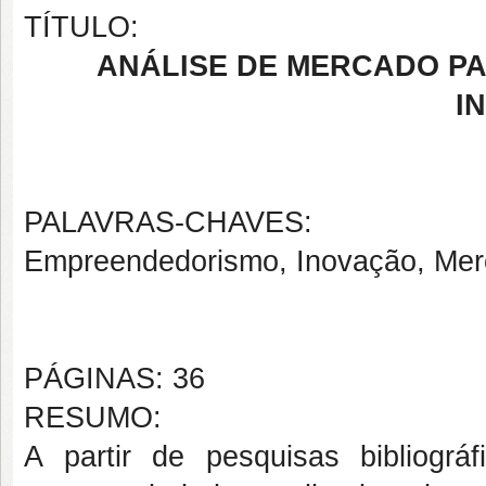
TÍTULO:
ANÁLISE DE MERCADO P
I
PALAVRAS-CHAVES:
Empreendedorismo, Inovação, Mer
PÁGINAS: 36
RESUMO:
A partir de pesquisas bibliográ