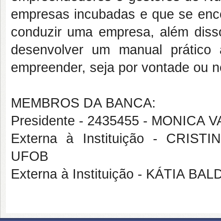
empresas incubadas e que se enco
conduzir uma empresa, além disso
desenvolver um manual prático 
empreender, seja por vontade ou 
MEMBROS DA BANCA:
Presidente - 2435455 - MONICA 
Externa à Instituição - CRI
UFOB
Externa à Instituição - KÁTIA 