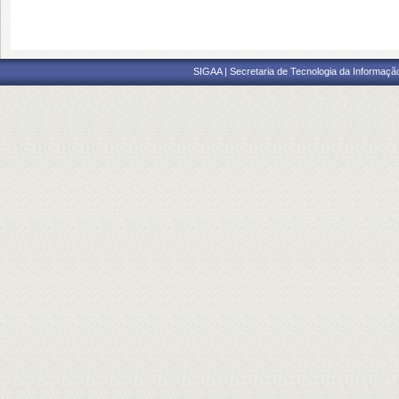
SIGAA | Secretaria de Tecnologia da Informaçã