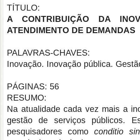
TÍTULO:
A CONTRIBUIÇÃO DA INO
ATENDIMENTO DE DEMANDAS
PALAVRAS-CHAVES:
Inovação. Inovação pública. Gestão
PÁGINAS: 56
RESUMO:
Na atualidade cada vez mais a i
gestão de serviços públicos. 
pesquisadores como
conditio s