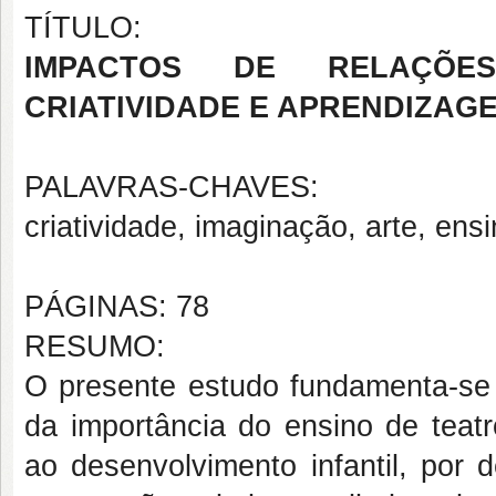
TÍTULO:
IMPACTOS DE RELAÇÕES
CRIATIVIDADE E APRENDIZAG
PALAVRAS-CHAVES:
criatividade, imaginação, arte, ensi
PÁGINAS: 78
RESUMO:
O presente estudo fundamenta-se n
da importância do ensino de teatr
ao desenvolvimento infantil, por