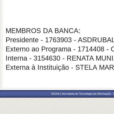
MEMBROS DA BANCA:
Presidente - 1763903 - ASDR
Externo ao Programa - 171440
Interna - 3154630 - RENATA MU
Externa à Instituição - STELA 
SIGAA | Secretaria de Tecnologia da Informação -