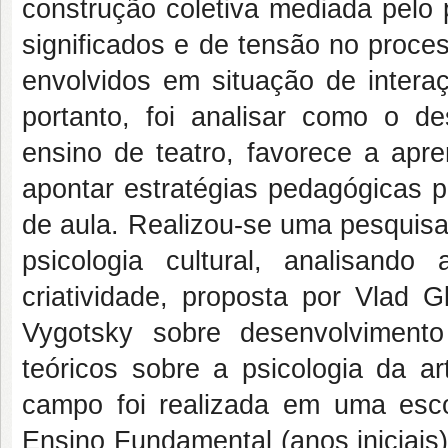
construção coletiva mediada pelo 
significados e de tensão no proces
envolvidos em situação de interaç
portanto, foi analisar como o de
ensino de teatro, favorece a apr
apontar estratégias pedagógicas p
de aula. Realizou-se uma pesquisa-
psicologia cultural, analisand
criatividade, proposta por Vlad 
Vygotsky sobre desenvolvimento
teóricos sobre a psicologia da a
campo foi realizada em uma esco
Ensino Fundamental (anos iniciais