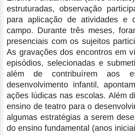
estruturadas, observação partici
para aplicação de atividades e di
campo. Durante três meses, fora
presenciais com os sujeitos parti
As gravações dos encontros em ví
episódios, selecionadas e submeti
além de contribuírem aos es
desenvolvimento infantil, apont
ações lúdicas nas escolas. Além d
ensino de teatro para o desenvolvi
algumas estratégias a serem dese
do ensino fundamental (anos iniciai