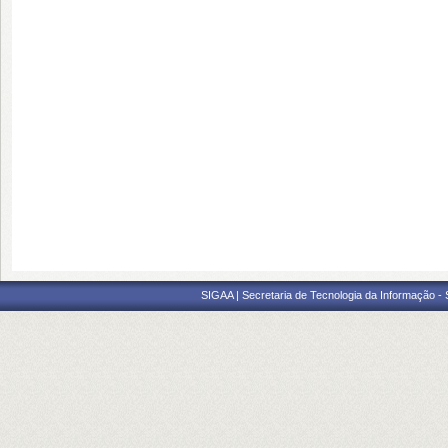
SIGAA | Secretaria de Tecnologia da Informação -