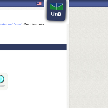
Telefone/Ramal:
Não informado