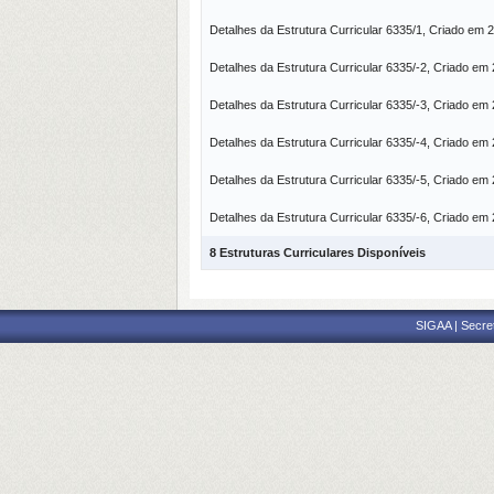
Detalhes da Estrutura Curricular 6335/1, Criado em 
Detalhes da Estrutura Curricular 6335/-2, Criado em
Detalhes da Estrutura Curricular 6335/-3, Criado em
Detalhes da Estrutura Curricular 6335/-4, Criado em
Detalhes da Estrutura Curricular 6335/-5, Criado em
Detalhes da Estrutura Curricular 6335/-6, Criado em
8 Estruturas Curriculares Disponíveis
SIGAA | Secre