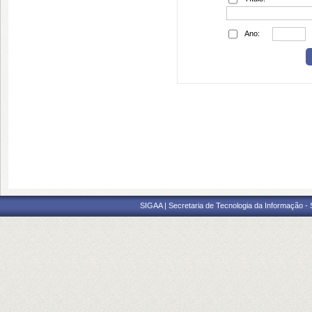
Ano:
SIGAA | Secretaria de Tecnologia da Informação -