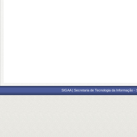
SIGAA | Secretaria de Tecnologia da Informação -