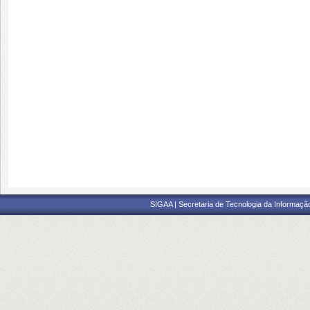
SIGAA | Secretaria de Tecnologia da Informaçã