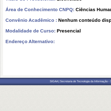
Área de Conhecimento CNPQ:
Ciências Huma
Convênio Acadêmico :
Nenhum conteúdo disp
Modalidade de Curso:
Presencial
Endereço Alternativo:
SIGAA | Secretaria de Tecnologia da Informação -