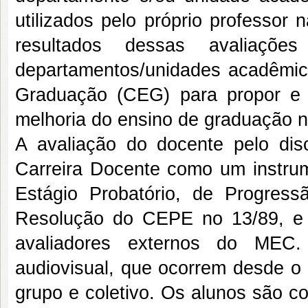
utilizados pelo próprio professor
resultados dessas avaliaçõe
departamentos/unidades acadêmic
Graduação (CEG) para propor e i
melhoria do ensino de graduação n
A avaliação do docente pelo dis
Carreira Docente como um instrum
Estágio Probatório, de Progres
Resolução do CEPE no 13/89, e 
avaliadores externos do MEC.
audiovisual, que ocorrem desde o 
grupo e coletivo. Os alunos são 