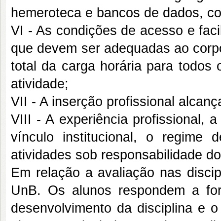
hemeroteca e bancos de dados, co
VI - As condições de acesso e facil
que devem ser adequadas ao corpo
total da carga horária para todos
atividade;
VII - A inserção profissional alca
VIII - A experiência profissional, 
vínculo institucional, o regime 
atividades sob responsabilidade d
Em relação a avaliação nas discip
UnB. Os alunos respondem a for
desenvolvimento da disciplina e