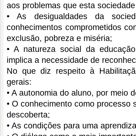
aos problemas que esta sociedade 
• As desigualdades da socied
conhecimentos comprometidos com
exclusão, pobreza e miséria;
• A natureza social da educação
implica a necessidade de reconhec
No que diz respeito à Habilitaç
gerais:
• A autonomia do aluno, por meio 
• O conhecimento como processo s
descoberta;
• As condições para uma aprendiza