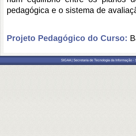
pedagógica e o sistema de avali
Projeto Pedagógico do Curso:
B
SIGAA | Secretaria de Tecnologia da Informação -