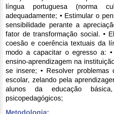
língua portuguesa (norma cul
adequadamente; • Estimular o pen
sensibilidade perante a apreciaç
fator de transformação social. • 
coesão e coerência textuais da l
modo a capacitar o egresso a: 
ensino-aprendizagem na instituiçã
se insere; • Resolver problemas 
escolar, zelando pela aprendizage
alunos da educação básica, 
psicopedagógicos;
Metodologia: