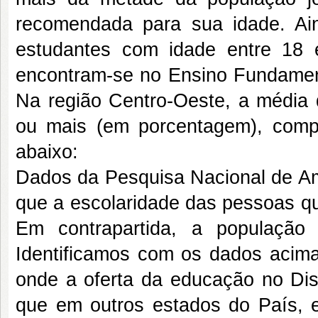
recomendada para sua idade. Aind
estudantes com idade entre 18
encontram-se no Ensino Fundamen
Na região Centro-Oeste, a média
ou mais (em porcentagem), comp
abaixo:
Dados da Pesquisa Nacional de Am
que a escolaridade das pessoas q
Em contrapartida, a população
Identificamos com os dados acima
onde a oferta da educação no Dist
que em outros estados do País, e