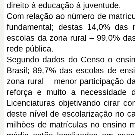
direito à educação à juventude.
Com relação ao número de matrícul
fundamental; destas 14,0% das 
escolas da zona rural – 99,0% das
rede pública.
Segundo dados do Censo o ensino
Brasil; 89,7% das escolas de en
zona rural – menor participação d
reforça e muito a necessidade
Licenciaturas objetivando cirar co
deste nível de escolarização no c
milhões de matrículas no ensino 