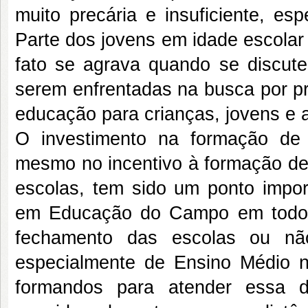
muito precária e insuficiente, es
Parte dos jovens em idade escolar
fato se agrava quando se discut
serem enfrentadas na busca por pr
educação para crianças, jovens e
O investimento na formação de 
mesmo no incentivo à formação de
escolas, tem sido um ponto impor
em Educação do Campo em todo 
fechamento das escolas ou não
especialmente de Ensino Médio n
formandos para atender essa d