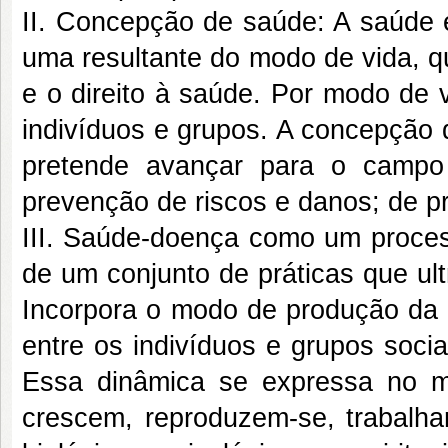
II. Concepção de saúde: A saúde
uma resultante do modo de vida, q
e o direito à saúde. Por modo de 
indivíduos e grupos. A concepção 
pretende avançar para o campo
prevenção de riscos e danos; de 
III. Saúde-doença como um proces
de um conjunto de práticas que ul
Incorpora o modo de produção da 
entre os indivíduos e grupos socia
Essa dinâmica se expressa no 
crescem, reproduzem-se, trabalha