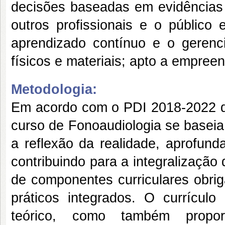
decisões baseadas em evidências c
outros profissionais e o público
aprendizado contínuo e o gerenc
físicos e materiais; apto a empreend
Metodologia:
Em acordo com o PDI 2018-2022 da
curso de Fonoaudiologia se basei
a reflexão da realidade, aprofunda
contribuindo para a integralização
de componentes curriculares obrig
práticos integrados. O currícu
teórico, como também propor