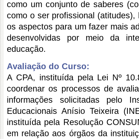
como um conjunto de saberes (con
como o ser profissional (atitudes)
os aspectos para um fazer mais ad
desenvolvidas por meio da int
educação.
Avaliação do Curso:
A CPA, instituída pela Lei Nº 10
coordenar os processos de avalia
informações solicitadas pelo I
Educacionais Anísio Teixeira (IN
instituída pela Resolução CONSU
em relação aos órgãos da institui