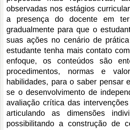
observadas nos estágios curricular
a presença do docente em te
gradualmente para que o estudant
suas ações no cenário de prática 
estudante tenha mais contato com
enfoque, os conteúdos são ente
procedimentos, normas e valor
habilidades, para o saber pensar 
se o desenvolvimento de independ
avaliação crítica das intervençõe
articulando as dimensões indiv
possibilitando a construção de c