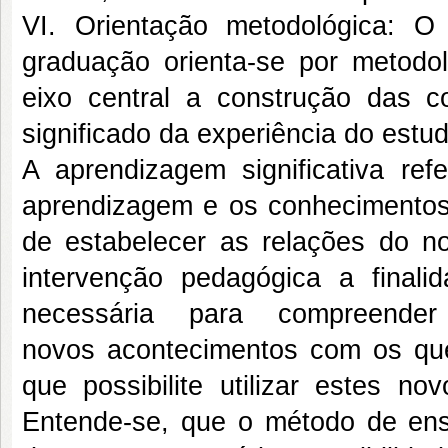
VI. Orientação metodológica: O 
graduação orienta-se por metodo
eixo central a construção das c
significado da experiência do estud
A aprendizagem significativa ref
aprendizagem e os conhecimentos
de estabelecer as relações do 
intervenção pedagógica a final
necessária para compreend
novos acontecimentos com os que j
que possibilite utilizar estes n
Entende-se, que o método de ens