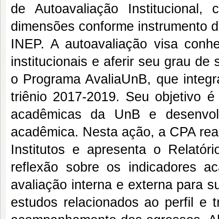
de Autoavaliação Institucional
dimensões conforme instrumento de 
INEP. A autoavaliação visa conh
institucionais e aferir seu grau de
o Programa AvaliaUnB, que integra
triênio 2017-2019. Seu objetivo 
acadêmicas da UnB e desenvol
acadêmica. Nesta ação, a CPA real
Institutos e apresenta o Relatóri
reflexão sobre os indicadores a
avaliação interna e externa para s
estudos relacionados ao perfil e t