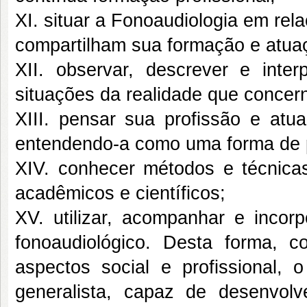
XI. situar a Fonoaudiologia em re
compartilham sua formação e atua
XII. observar, descrever e inte
situações da realidade que concern
XIII. pensar sua profissão e atua
entendendo-a como uma forma de pa
XIV. conhecer métodos e técnicas
acadêmicos e científicos;
XV. utilizar, acompanhar e incorp
fonoaudiológico. Desta forma,
aspectos social e profissional, 
generalista, capaz de desenvol