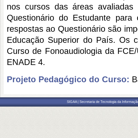
nos cursos das áreas avaliadas 
Questionário do Estudante para 
respostas ao Questionário são imp
Educação Superior do País. Os 
Curso de Fonoaudiologia da FCE/
ENADE 4.
Projeto Pedagógico do Curso:
B
SIGAA | Secretaria de Tecnologia da Informaçã