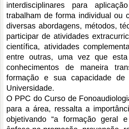
interdisciplinares para aplica
trabalham de forma individual ou 
diversas abordagens, métodos, téc
participar de atividades extracurr
científica, atividades complement
entre outras, uma vez que esta
conhecimentos de maneira trans
formação e sua capacidade de 
Universidade.
O PPC do Curso de Fonoaudiolog
para a área, ressalta a importânc
objetivando “a formação geral e