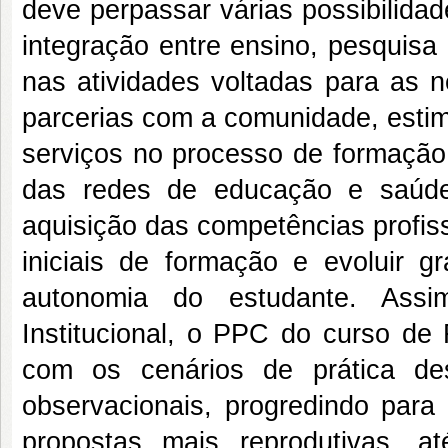
deve perpassar várias possibilida
integração entre ensino, pesquisa 
nas atividades voltadas para as n
parcerias com a comunidade, estim
serviços no processo de formação,
das redes de educação e saúde
aquisição das competências profis
iniciais de formação e evoluir 
autonomia do estudante. Assi
Institucional, o PPC do curso de
com os cenários de prática de
observacionais, progredindo para
propostas mais reprodutivas, at