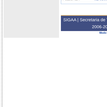
SIGAA | Secretaria de 
2006-20
Modo 