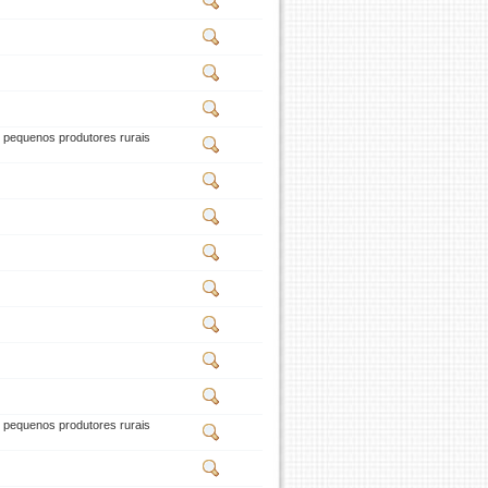
e pequenos produtores rurais
e pequenos produtores rurais