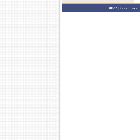
SIGAA | Secretaria de