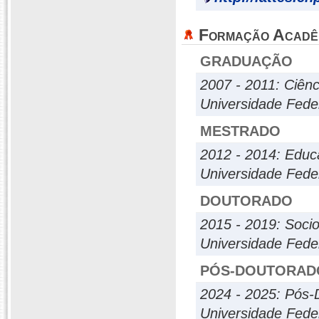
Formação Acadê
GRADUAÇÃO
2007 - 2011: Ciênc
Universidade Fede
MESTRADO
2012 - 2014: Edu
Universidade Fede
DOUTORADO
2015 - 2019: Sociol
Universidade Fede
PÓS-DOUTORAD
2024 - 2025: Pós-
Universidade Fede