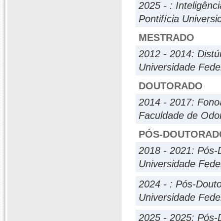
2025 - : Inteligênc
Pontifícia Univers
MESTRADO
2012 - 2014: Dis
Universidade Fede
DOUTORADO
2014 - 2017: Fono
Faculdade de Odon
PÓS-DOUTORAD
2018 - 2021: Pós-
Universidade Fede
2024 - : Pós-Dout
Universidade Fede
2025 - 2025: Pós-