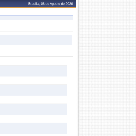
Brasília, 06 de Agosto de 2026