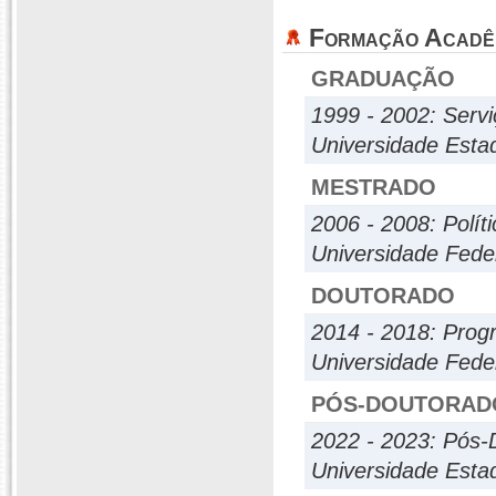
Formação Acadê
GRADUAÇÃO
1999 - 2002: Servi
Universidade Estad
MESTRADO
2006 - 2008: Polít
Universidade Fede
DOUTORADO
2014 - 2018: Prog
Universidade Feder
PÓS-DOUTORAD
2022 - 2023: Pós-
Universidade Esta