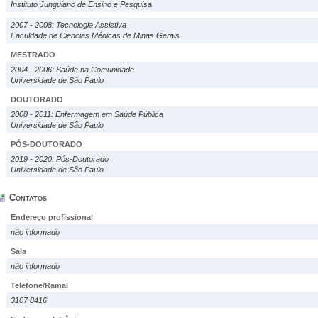
Instituto Junguiano de Ensino e Pesquisa
2007 - 2008: Tecnologia Assistiva
Faculdade de Ciencias Médicas de Minas Gerais
MESTRADO
2004 - 2006: Saúde na Comunidade
Universidade de São Paulo
DOUTORADO
2008 - 2011: Enfermagem em Saúde Pública
Universidade de São Paulo
PÓS-DOUTORADO
2019 - 2020: Pós-Doutorado
Universidade de São Paulo
Contatos
Endereço profissional
não informado
Sala
não informado
Telefone/Ramal
3107 8416